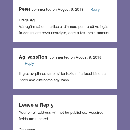
Peter
commented on August 9, 2018
Reply
Dragă Agi,
Vă rugăm să citiți articolul din nou, pentru că veți găsi
în continuare ceva nostalgic, care a fost omis anterior.
Agi vassRoni
commented on August 9, 2018
Reply
E grozav plin de umor si fantezie mi a facut bine sa
incep asa dimineata agy vass
Leave a Reply
Your email address will not be published.
Required
fields are marked
*
Comment
*