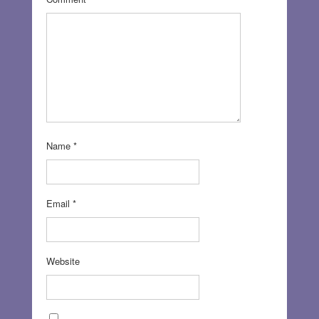
Name
*
Email
*
Website