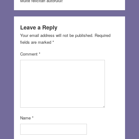
Multe felicitari autorului!
Leave a Reply
Your email address will not be published.
Required
fields are marked
*
Comment
*
Name
*