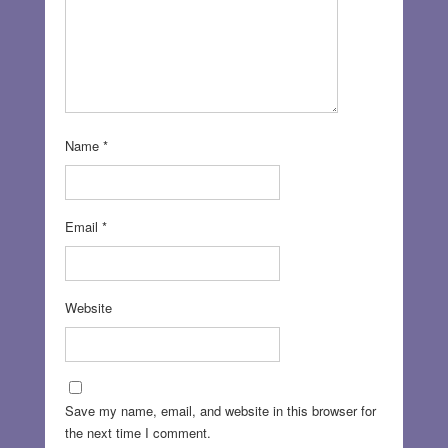
Name
*
Email
*
Website
Save my name, email, and website in this browser for
the next time I comment.