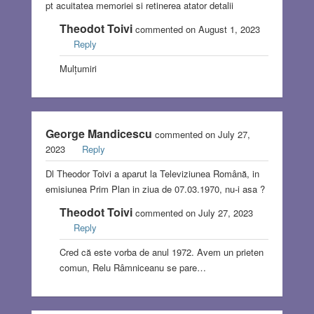
pt acuitatea memoriei si retinerea atator detalii
Theodot Toivi
commented on August 1, 2023
Reply
Mulțumiri
George Mandicescu
commented on July 27,
2023
Reply
Dl Theodor Toivi a aparut la Televiziunea Română, in
emisiunea Prim Plan in ziua de 07.03.1970, nu-i asa ?
Theodot Toivi
commented on July 27, 2023
Reply
Cred că este vorba de anul 1972. Avem un prieten
comun, Relu Râmniceanu se pare…