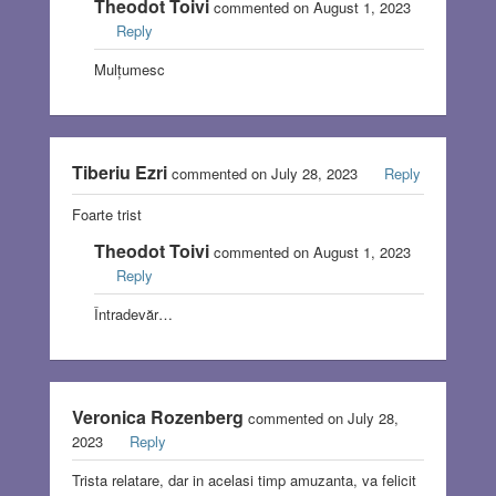
Theodot Toivi
commented on August 1, 2023
Reply
Mulțumesc
Tiberiu Ezri
commented on July 28, 2023
Reply
Foarte trist
Theodot Toivi
commented on August 1, 2023
Reply
Întradevăr…
Veronica Rozenberg
commented on July 28,
2023
Reply
Trista relatare, dar in acelasi timp amuzanta, va felicit