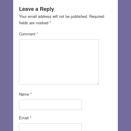
Leave a Reply
Your email address will not be published.
Required
fields are marked
*
Comment
*
Name
*
Email
*