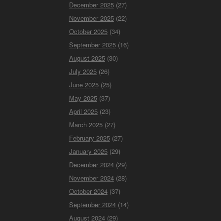
December 2025
(27)
November 2025
(22)
October 2025
(34)
September 2025
(16)
August 2025
(30)
July 2025
(26)
June 2025
(25)
May 2025
(37)
April 2025
(23)
March 2025
(27)
February 2025
(27)
January 2025
(29)
December 2024
(29)
November 2024
(28)
October 2024
(37)
September 2024
(14)
August 2024
(29)