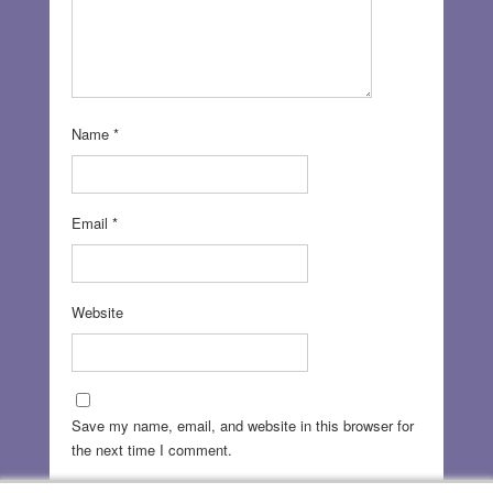
Name
*
Email
*
Website
Save my name, email, and website in this browser for
the next time I comment.