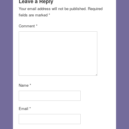
Leave a Reply
Your email address will not be published.
Required
fields are marked
*
Comment
*
Name
*
Email
*