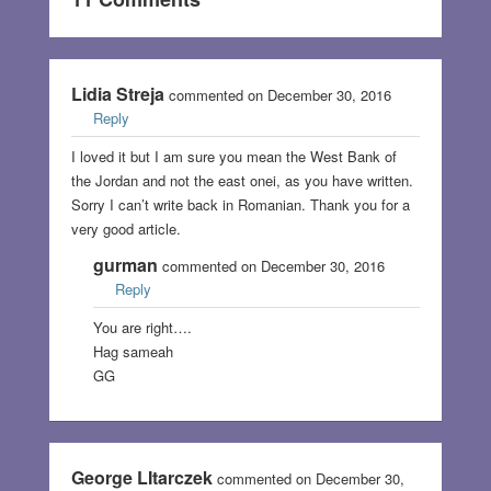
Lidia Streja
commented on December 30, 2016
Reply
I loved it but I am sure you mean the West Bank of
the Jordan and not the east onei, as you have written.
Sorry I can’t write back in Romanian. Thank you for a
very good article.
gurman
commented on December 30, 2016
Reply
You are right….
Hag sameah
GG
George LItarczek
commented on December 30,