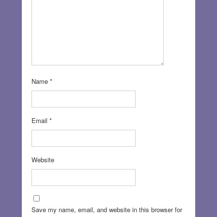
Name
*
Email
*
Website
Save my name, email, and website in this browser for