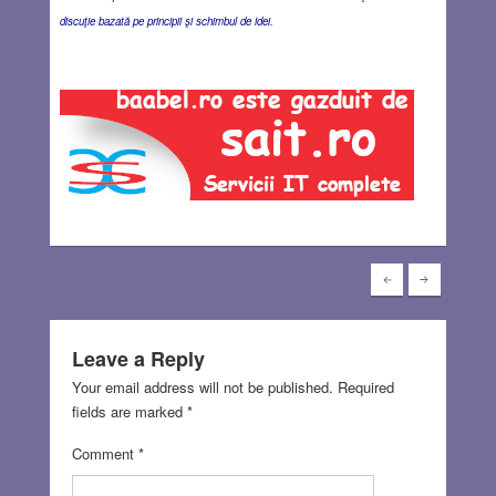
discuţie bazată pe principii şi schimbul de idei.
Leave a Reply
Your email address will not be published.
Required
fields are marked
*
Comment
*