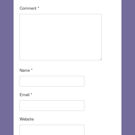
Comment
*
Name
*
Email
*
Website