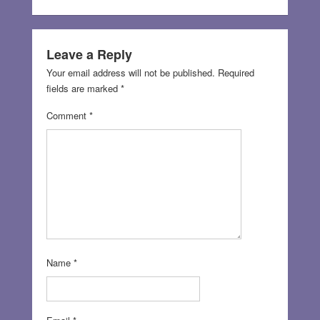
Leave a Reply
Your email address will not be published.
Required
fields are marked
*
Comment
*
Name
*