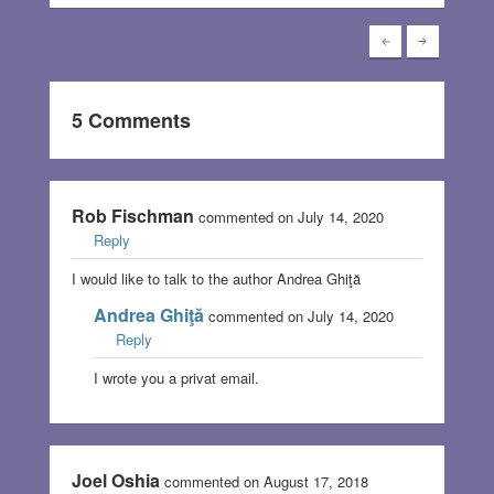
5 Comments
Rob Fischman
commented on July 14, 2020
Reply
I would like to talk to the author Andrea Ghiţă
Andrea Ghiţă
commented on July 14, 2020
Reply
I wrote you a privat email.
Joel Oshia
commented on August 17, 2018