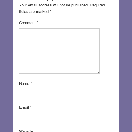
Your email address will not be published.
Required
fields are marked
*
Comment
*
Name
*
Email
*
Website