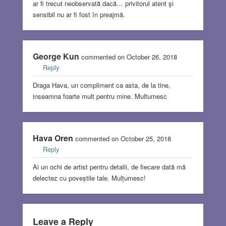
ar fi trecut neobservată dacă… privitorul atent şi
sensibil nu ar fi fost în preajmă.
George Kun
commented on October 26, 2018
Reply
Draga Hava, un compliment ca asta, de la tine,
inseamna foarte mult pentru mine. Multumesc
Hava Oren
commented on October 25, 2018
Reply
Ai un ochi de artist pentru detalii, de fiecare dată mă
delectez cu poveștile tale. Mulțumesc!
Leave a Reply