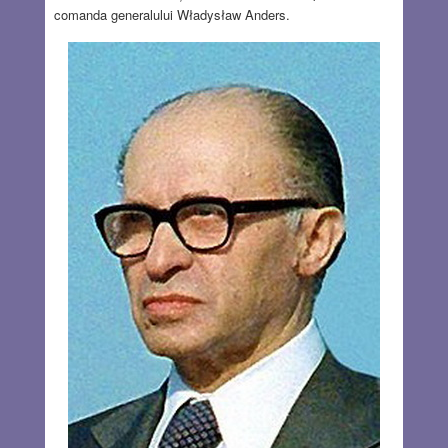
comanda generalului Władysław Anders.