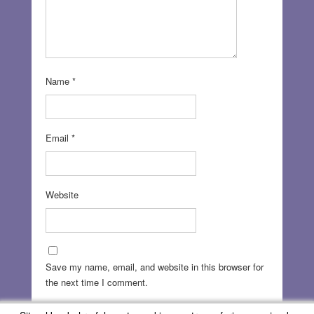
Name
*
Email
*
Website
Save my name, email, and website in this browser for
the next time I comment.