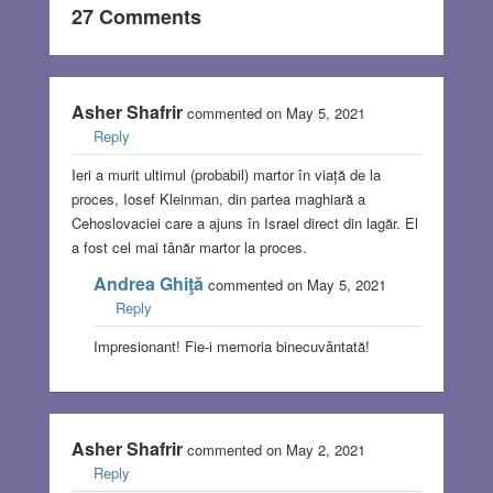
27 Comments
Asher Shafrir
commented on May 5, 2021
Reply
Ieri a murit ultimul (probabil) martor în viață de la
proces, Iosef Kleinman, din partea maghiară a
Cehoslovaciei care a ajuns în Israel direct din lagăr. El
a fost cel mai tânăr martor la proces.
Andrea Ghiţă
commented on May 5, 2021
Reply
Impresionant! Fie-i memoria binecuvântată!
Asher Shafrir
commented on May 2, 2021
Reply