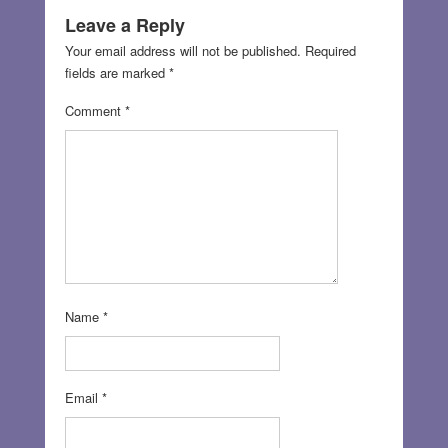
Leave a Reply
Your email address will not be published.
Required
fields are marked
*
Comment
*
Name
*
Email
*