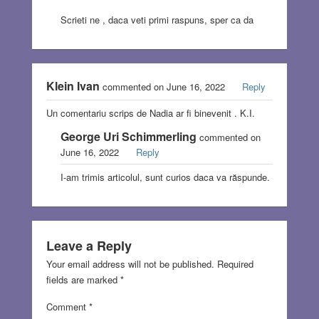
Scrieti ne , daca veti primi raspuns, sper ca da
Klein Ivan
commented on June 16, 2022
Reply
Un comentariu scrips de Nadia ar fi binevenit . K.I.
George Uri Schimmerling
commented on
June 16, 2022
Reply
I-am trimis articolul, sunt curios daca va răspunde.
Leave a Reply
Your email address will not be published.
Required
fields are marked
*
Comment
*