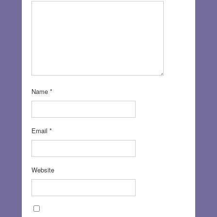
Name
*
Email
*
Website