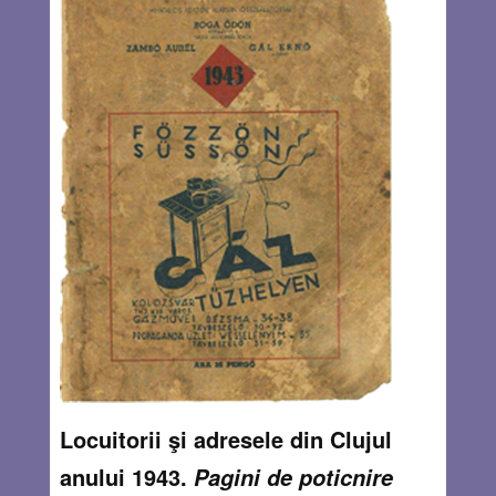
Locuitorii şi adresele din Clujul
anului 1943.
Pagini de poticnire