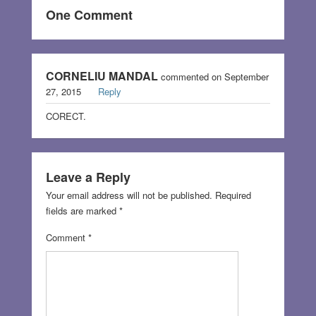
One Comment
CORNELIU MANDAL
commented on September
27, 2015
Reply
CORECT.
Leave a Reply
Your email address will not be published.
Required
fields are marked
*
Comment
*