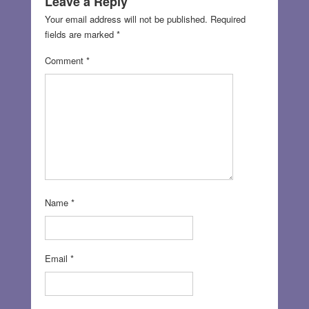
Leave a Reply
Your email address will not be published.
Required
fields are marked
*
Comment
*
Name
*
Email
*