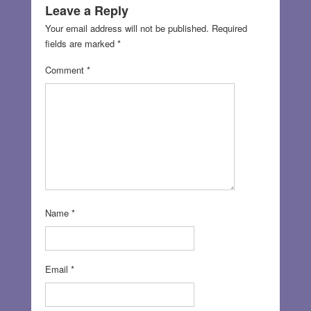
Leave a Reply
Your email address will not be published.
Required
fields are marked
*
Comment
*
Name
*
Email
*