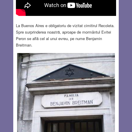
La Buenos Aires e obligatoriu de vizitat cimitirul Recoleta.
Spre surprinderea noastră, aproape de mormântul Evitei
Peron se află cel al unui evreu, pe nume Benjamin
Breitman.