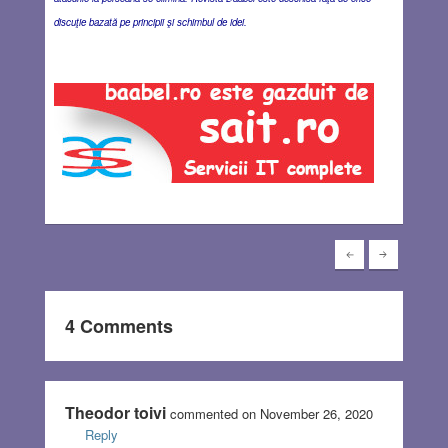
discuţie bazată pe principii şi schimbul de idei.
4 Comments
Theodor toivi
commented on November 26, 2020
Reply