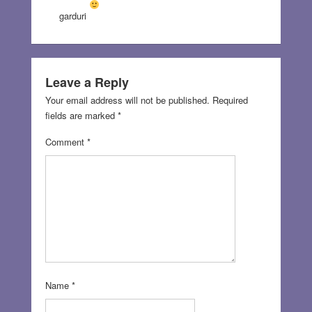
garduri
Leave a Reply
Your email address will not be published.
Required
fields are marked
*
Comment
*
Name
*