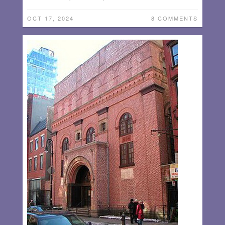
OCT 17, 2024
8 COMMENTS