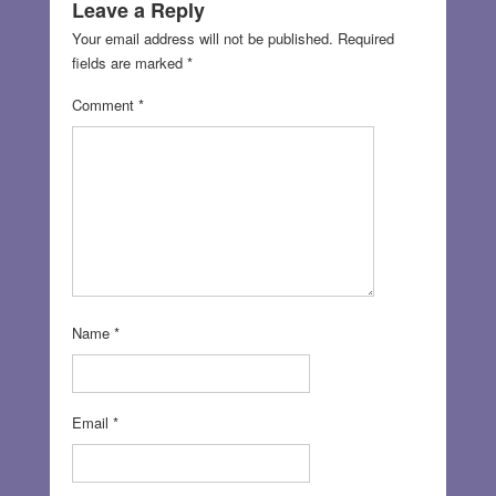
Leave a Reply
Your email address will not be published.
Required
fields are marked
*
Comment
*
Name
*
Email
*