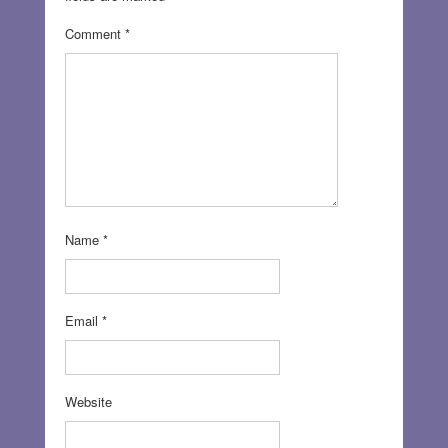
Comment
*
Name
*
Email
*
Website