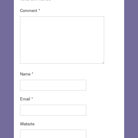
Comment
*
Name
*
Email
*
Website