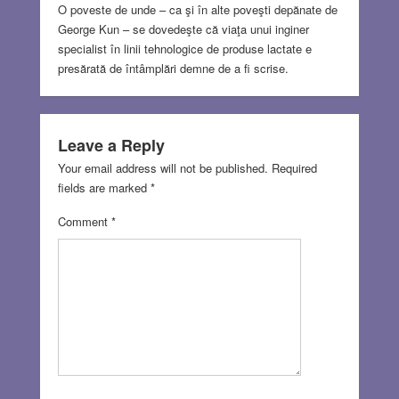
O poveste de unde – ca şi în alte poveşti depănate de
George Kun – se dovedeşte că viaţa unui inginer
specialist în linii tehnologice de produse lactate e
presărată de întâmplări demne de a fi scrise.
Leave a Reply
Your email address will not be published.
Required
fields are marked
*
Comment
*