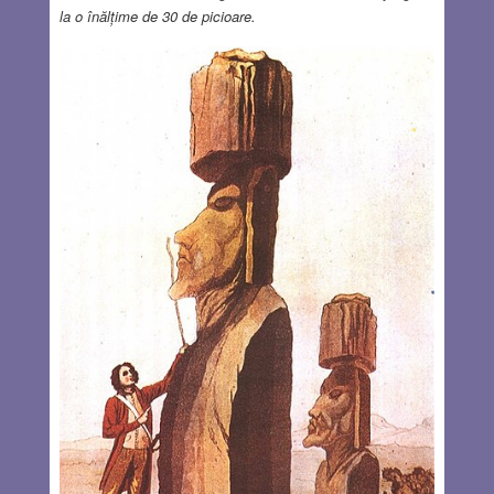
la o înălțime de 30 de picioare.