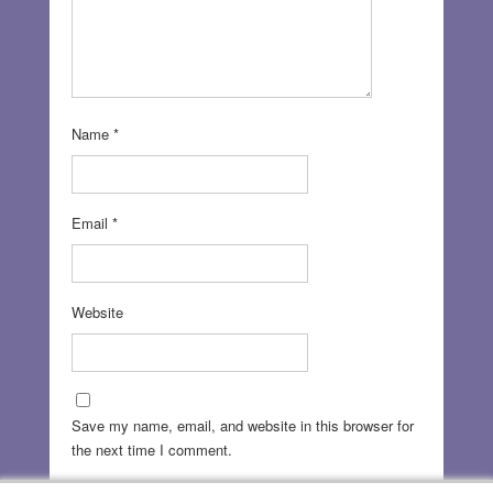
Name
*
Email
*
Website
Save my name, email, and website in this browser for
the next time I comment.