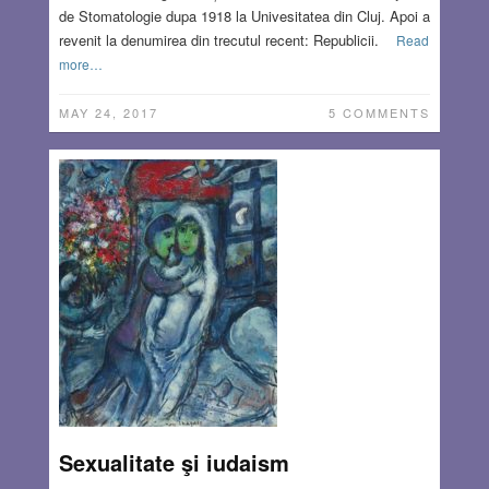
de Stomatologie dupa 1918 la Univesitatea din Cluj. Apoi a
revenit la denumirea din trecutul recent: Republicii.
Read
more…
MAY 24, 2017
5 COMMENTS
Sexualitate şi iudaism