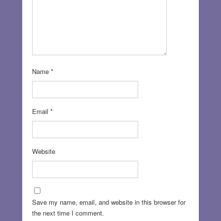
Name
*
Email
*
Website
Save my name, email, and website in this browser for
the next time I comment.