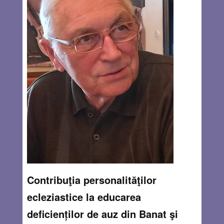
Contribuţia personalităţilor
ecleziastice la educarea
deficienților de auz din Banat şi