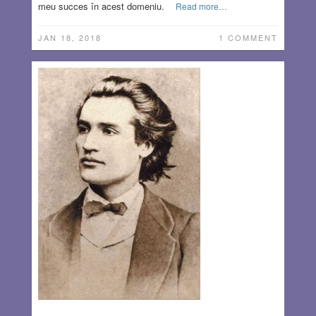
meu succes în acest domeniu.
Read more…
JAN 18, 2018
1 COMMENT